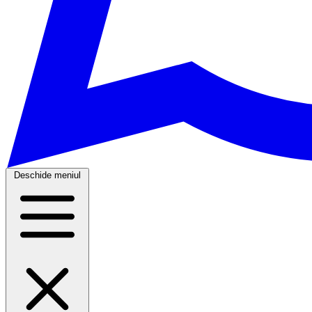
Deschide meniul