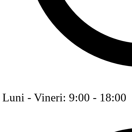
Luni - Vineri: 9:00 - 18:00