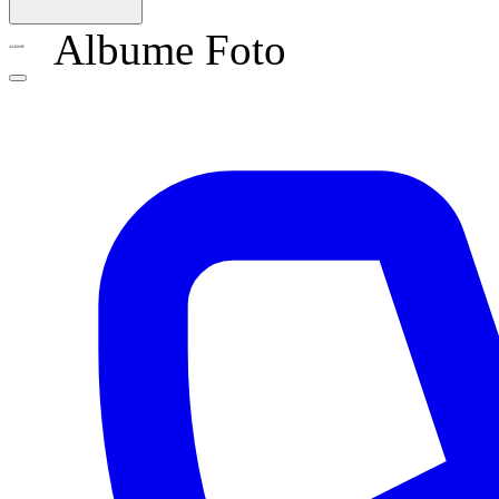
Albume Foto